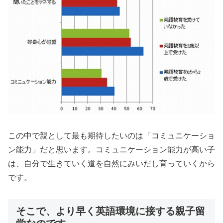
この中で親として最も期待したいのは「コミュニケーショ
ン能力」だと思います。コミュニケーション能力が高い子
は、自分で生きていく道を自然にみいだし育っていくから
です。
そこで、より早く英語環境に接する親子留