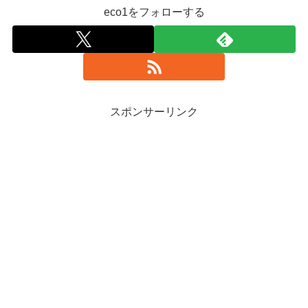
eco1をフォローする
スポンサーリンク