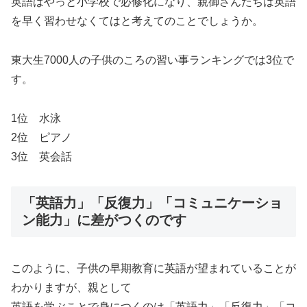
英語はやっと小学校で必修化になり、親御さんたちは英語
を早く習わせなくてはと考えてのことでしょうか。
東大生7000人の子供のころの習い事ランキングでは3位で
す。
1位 水泳
2位 ピアノ
3位 英会話
「英語力」「反復力」「コミュニケーショ
ン能力」に差がつくのです
このように、子供の早期教育に英語が望まれていることが
わかりますが、親として
英語を学ぶことで身につくのは「英語力」「反復力」「コ