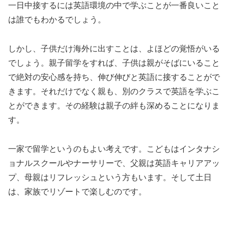
一日中接するには英語環境の中で学ぶことが一番良いこと
は誰でもわかるでしょう。
しかし、子供だけ海外に出すことは、よほどの覚悟がいる
でしょう。親子留学をすれば、子供は親がそばにいること
で絶対の安心感を持ち、伸び伸びと英語に接することがで
きます。それだけでなく親も、別のクラスで英語を学ぶこ
とができます。その経験は親子の絆も深めることになりま
す。
一家で留学というのもよい考えです。こどもはインタナシ
ョナルスクールやナーサリーで、父親は英語キャリアアッ
プ、母親はリフレッシュという方もいます。そして土日
は、家族でリゾートで楽しむのです。