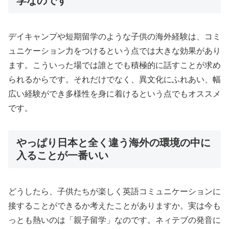
学なのです
デイキャンプや短期留学のような子供の海外経験は、コミ
ュニケーション力をつけるという点では大きな効果があり
ます。こういった場では誰とでも積極的に話すことが求め
られるからです。それだけでなく、異文化にふれあい、幅
広い経験ができ多様性を身に着けるという点でもオススメ
です。
やっぱり日本と全く違う海外の環境の中に
入ることが一番いい
どうしたら、子供たちが楽しく英語コミュニケーションに
接することができるか考えたことがありますか。実は今も
っとも熱いのは「親子留学」なのです。ネィテブの発音に