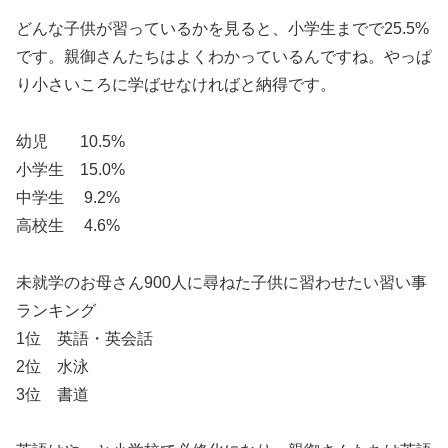
どんな子供が習っているかを見ると、小学生までで25.5%
です。親御さんたちはよくわかっているんですね。やっぱ
り小さいころに学ばせなければと納得です。
幼児 10.5%
小学生 15.0%
中学生 9.2%
高校生 4.6%
未就学のお母さん900人に尋ねた子供に習わせたい習い事
ランキング
1位 英語・英会話
2位 水泳
3位 書道